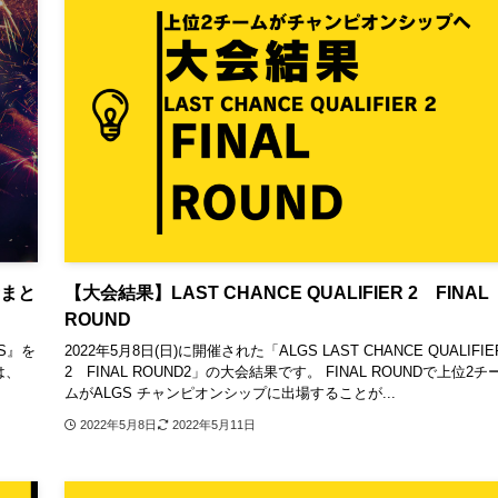
者まと
【大会結果】LAST CHANCE QUALIFIER 2 FINAL
ROUND
S』を
2022年5月8日(日)に開催された「ALGS LAST CHANCE QUALIFIE
は、
2 FINAL ROUND2」の大会結果です。 FINAL ROUNDで上位2チ
ムがALGS チャンピオンシップに出場することが...
2022年5月8日
2022年5月11日