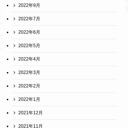
2022年9月
2022年7月
2022年6月
2022年5月
2022年4月
2022年3月
2022年2月
2022年1月
2021年12月
2021年11月