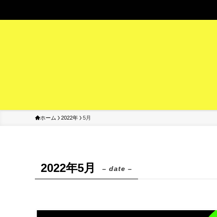
ホーム
2022年
5月
2022年5月
– date –