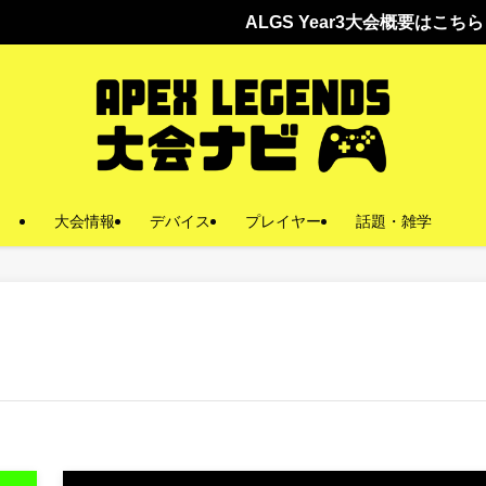
ALGS Year3大会概要はこちら
大会情報
デバイス
プレイヤー
話題・雑学