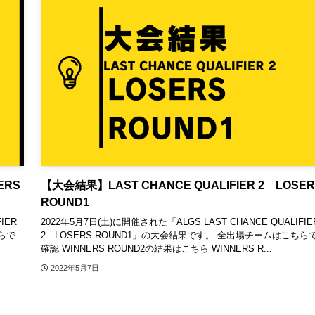
ERS
【大会結果】LAST CHANCE QUALIFIER 2 LOSER
ROUND1
IER
2022年5月7日(土)に開催された「ALGS LAST CHANCE QUALIFIE
ちらで
2 LOSERS ROUND1」の大会結果です。 全出場チームはこちら
確認 WINNERS ROUND2の結果はこちら WINNERS R...
2022年5月7日