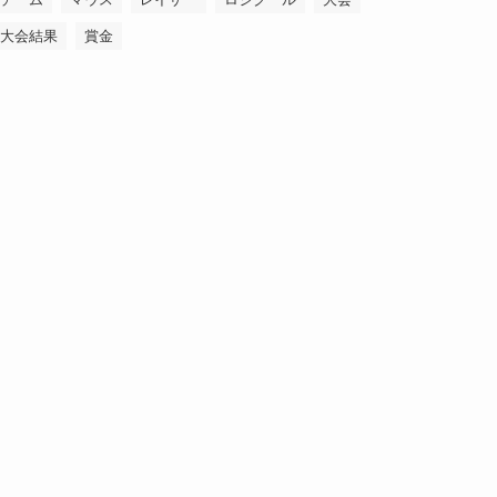
大会結果
賞金