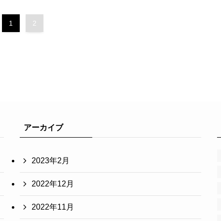
1
2
アーカイブ
2023年2月
2022年12月
2022年11月