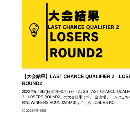
【大会結果】LAST CHANCE QUALIFIER 2 LOS
ROUND2
2022年5月8日(日)に開催された「ALGS LAST CHANCE QUALIF
2 LOSERS ROUND2」の大会結果です。 全出場チームはこ
確認 WINNERS ROUND2の結果はこちら LOSERS RO...
2022年5月8日