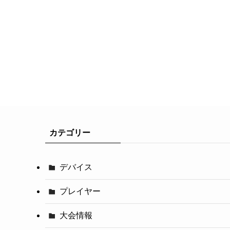
カテゴリー
デバイス
プレイヤー
大会情報