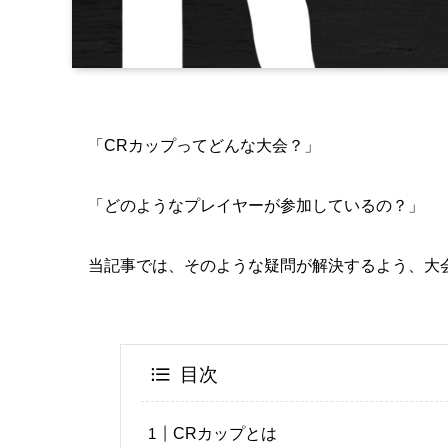
「CRカップってどんな大会？」
「どのようなプレイヤーが参加しているの？」
当記事では、そのような疑問が解決するよう、大
目次
CRカップとは