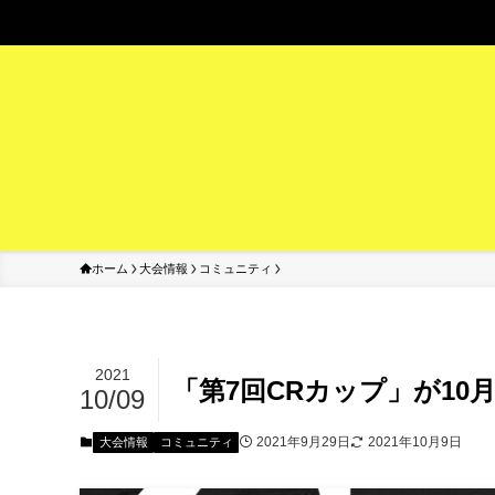
ホーム
大会情報
コミュニティ
2021
「第7回CRカップ」が10
10/09
2021年9月29日
2021年10月9日
大会情報
コミュニティ