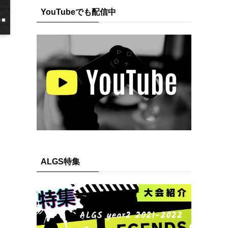
YouTubeでも配信中
ALGS特集