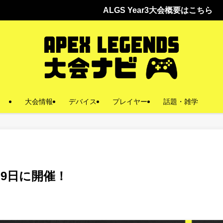
ALGS Year3大会概要はこちら
大会情報
デバイス
プレイヤー
話題・雑学
月9日に開催！