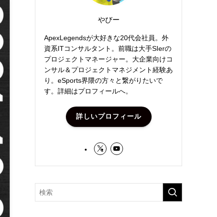
やびー
ApexLegendsが大好きな20代会社員。外
資系ITコンサルタント。前職は大手SIerの
プロジェクトマネージャー。大企業向けコ
ンサル＆プロジェクトマネジメント経験あ
り。eSports界隈の方々と繋がりたいで
す。詳細はプロフィールへ。
詳しいプロフィール