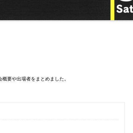
会概要や出場者をまとめました。