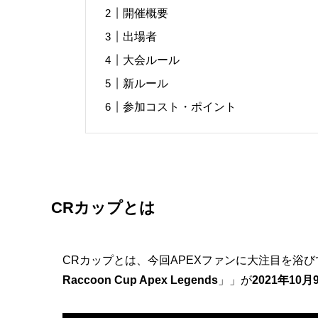
開催概要
出場者
大会ルール
新ルール
参加コスト・ポイント
CRカップとは
CRカップとは、今回APEXファンに大注目を浴び
Raccoon Cup Apex Legends
」」が
2021年10月