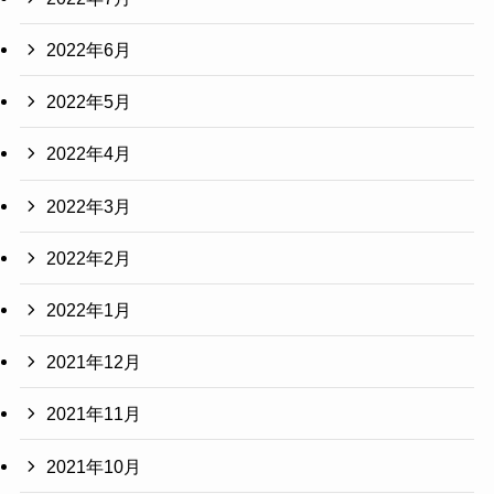
2022年6月
2022年5月
2022年4月
2022年3月
2022年2月
2022年1月
2021年12月
2021年11月
2021年10月