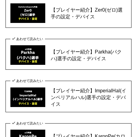
【プレイヤー紹介】Zer0(ゼロ)選
手の設定・デバイス
あわせて読みたい
【プレイヤー紹介】Parkha(パク
ハ)選手の設定・デバイス
あわせて読みたい
【プレイヤー紹介】ImperialHal(イ
ンペリアルハル)選手の設定・デバ
イス
あわせて読みたい
【プレイヤー紹介】KaronPe(カロ