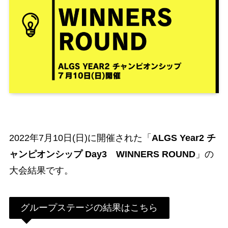
2022年7月10日(日)に開催された「
ALGS Year2 チ
ャンピオンシップ Day3 WINNERS ROUND
」の
大会結果です。
グループステージの結果はこちら