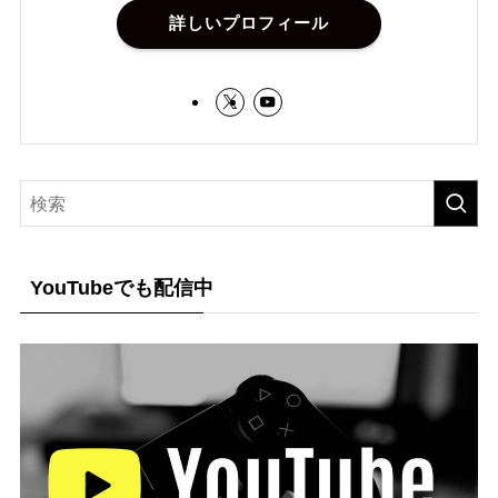
詳しいプロフィール
YouTubeでも配信中