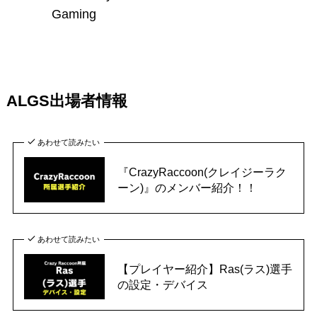
Gaming
ALGS出場者情報
あわせて読みたい
『CrazyRaccoon(クレイジーラク
ーン)』のメンバー紹介！！
あわせて読みたい
【プレイヤー紹介】Ras(ラス)選手
の設定・デバイス