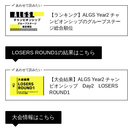
あわせて読みたい
【ランキング】ALGS Year2 チャ
ンピオンシップのグループステー
ジ総合順位
LOSERS ROUND1の結果はこちら
あわせて読みたい
【大会結果】ALGS Year2 チャン
ピオンシップ Day2 LOSERS
ROUND1
大会情報はこちら