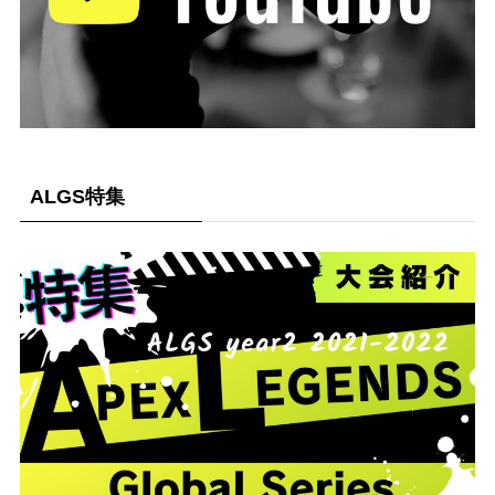
ALGS特集