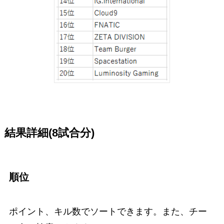
結果詳細(8試合分)
順位
ポイント、キル数でソートできます。また、チー