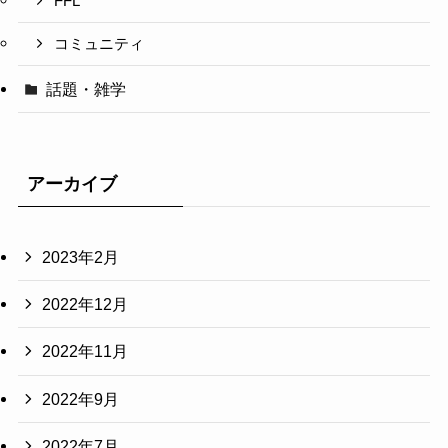
FFL
コミュニティ
話題・雑学
アーカイブ
2023年2月
2022年12月
2022年11月
2022年9月
2022年7月