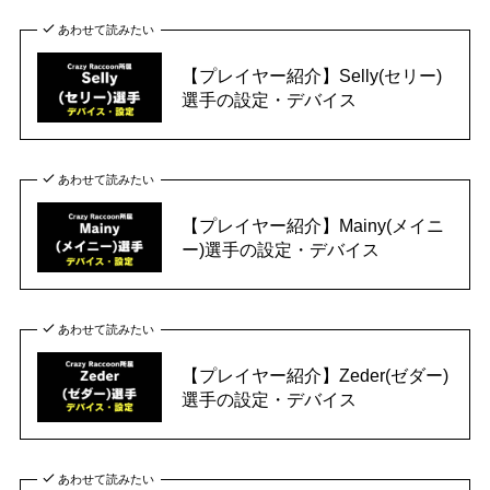
あわせて読みたい
【プレイヤー紹介】Selly(セリー)
選手の設定・デバイス
あわせて読みたい
【プレイヤー紹介】Mainy(メイニ
ー)選手の設定・デバイス
あわせて読みたい
【プレイヤー紹介】Zeder(ゼダー)
選手の設定・デバイス
あわせて読みたい