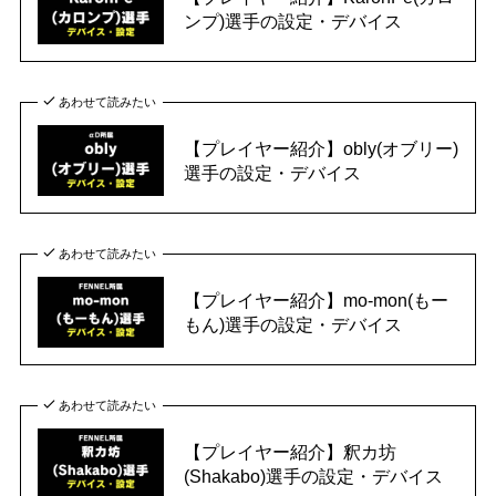
ンプ)選手の設定・デバイス
あわせて読みたい
【プレイヤー紹介】obly(オブリー)
選手の設定・デバイス
あわせて読みたい
【プレイヤー紹介】mo-mon(もー
もん)選手の設定・デバイス
あわせて読みたい
【プレイヤー紹介】釈カ坊
(Shakabo)選手の設定・デバイス