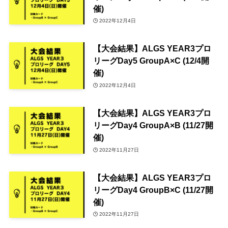
催)
2022年12月4日
【大会結果】ALGS YEAR3プロ
リーグDay5 GroupA×C (12/4開
催)
2022年12月4日
【大会結果】ALGS YEAR3プロ
リーグDay4 GroupA×B (11/27開
催)
2022年11月27日
【大会結果】ALGS YEAR3プロ
リーグDay4 GroupB×C (11/27開
催)
2022年11月27日