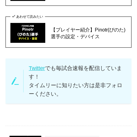
あわせて読みたい
【プレイヤー紹介】Pinotr(ぴのた)
選手の設定・デバイス
Twitter
でも毎試合速報を配信していま
す！
タイムリーに知りたい方は是非フォロ
ーください。