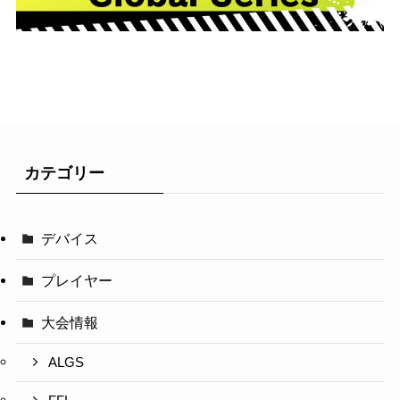
カテゴリー
デバイス
プレイヤー
大会情報
ALGS