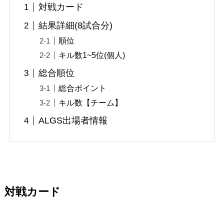
対戦カード
結果詳細(8試合分)
順位
キル数1~5位(個人)
総合順位
総合ポイント
キル数【チーム】
ALGS出場者情報
対戦カード