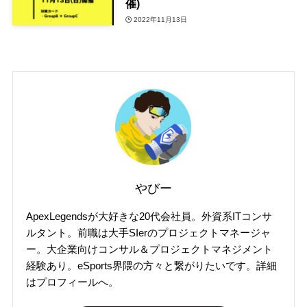
催)
2022年11月13日
やびー
ApexLegendsが大好きな20代会社員。外資系ITコンサ
ルタント。前職は大手SIerのプロジェクトマネージャ
ー。大企業向けコンサル＆プロジェクトマネジメント
経験あり。eSports界隈の方々と繋がりたいです。詳細
はプロフィールへ。