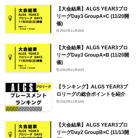
【大会結果】ALGS YEAR3プロ
リーグDay3 GroupA×C (11/20開
催)
2022年11月20日
【大会結果】ALGS YEAR3プロ
リーグDay3 GroupA×B (11/20開
催)
2022年11月20日
【ランキング】ALGS YEAR3プ
ロリーグの総合ポイントを紹介
2022年11月14日
【大会結果】ALGS YEAR3プロ
リーグDay2 GroupB×C (11/13開