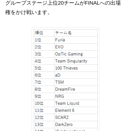
グループステージ上位20チームがFINALへの出場
権をかけ戦います。