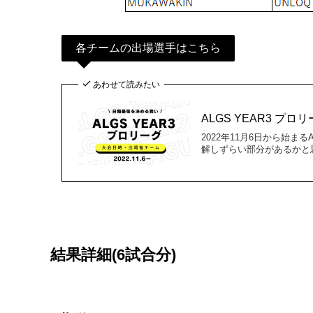
各チームの出場選手はこちら
あわせて読みたい
ALGS YEAR3 
2022年11月6日から始ま
解しずらい部分があるかと
結果詳細(6試合分)