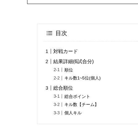
目次
対戦カード
結果詳細(6試合分)
順位
キル数1~5位(個人)
総合順位
総合ポイント
キル数【チーム】
個人キル