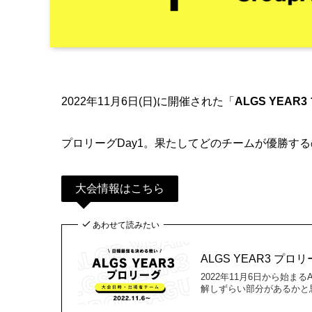
2022年11月6日(日)に開催された「
ALGS YEAR3
プロリーグDay1。果たしてどのチームが優勝す
大会情報はこちら
あわせて読みたい
ALGS YEAR3 
2022年11月6日から始ま
解しずらい部分があるかと