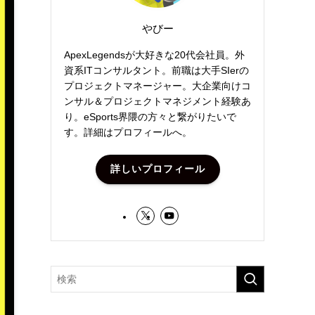
やびー
ApexLegendsが大好きな20代会社員。外
資系ITコンサルタント。前職は大手SIerの
プロジェクトマネージャー。大企業向けコ
ンサル＆プロジェクトマネジメント経験あ
り。eSports界隈の方々と繋がりたいで
す。詳細はプロフィールへ。
詳しいプロフィール