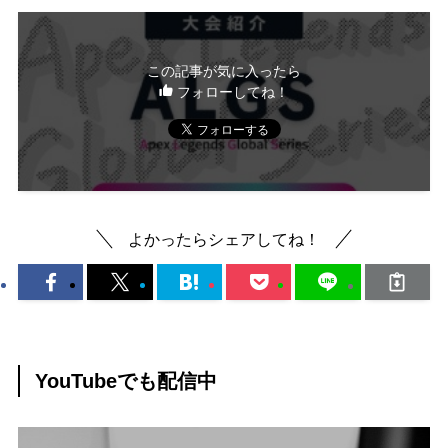
この記事が気に入ったら
フォローしてね！
よかったらシェアしてね！
YouTubeでも配信中