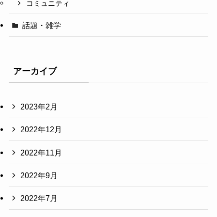
コミュニティ
話題・雑学
アーカイブ
2023年2月
2022年12月
2022年11月
2022年9月
2022年7月