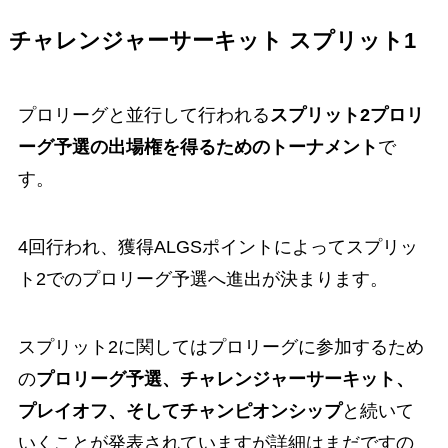
チャレンジャーサーキット スプリット1
プロリーグと並行して行われる
スプリット2プロリ
ーグ予選の出場権を得るためのトーナメント
で
す。
4回行われ、獲得ALGSポイントによってスプリッ
ト2でのプロリーグ予選へ進出が決まります。
スプリット2に関してはプロリーグに参加するため
の
プロリーグ予選、チャレンジャーサーキット、
プレイオフ、そしてチャンピオンシップ
と続いて
いくことが発表されていますが詳細はまだですの