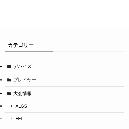
カテゴリー
デバイス
プレイヤー
大会情報
ALGS
FFL