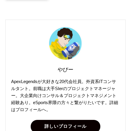
やびー
ApexLegendsが大好きな20代会社員。外資系ITコンサ
ルタント。前職は大手SIerのプロジェクトマネージャ
ー。大企業向けコンサル＆プロジェクトマネジメント
経験あり。eSports界隈の方々と繋がりたいです。詳細
はプロフィールへ。
詳しいプロフィール