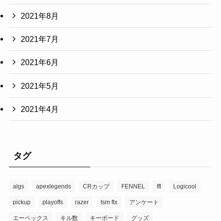
2021年8月
2021年7月
2021年6月
2021年5月
2021年4月
タグ
algs
apexlegends
CRカップ
FENNEL
ffl
Logicool
pickup
playoffs
razer
tsm ftx
アンケート
エーペックス
キル数
キーボード
グッズ