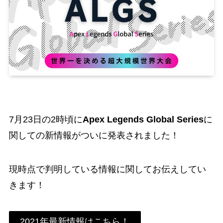
7月23日の2時頃に
Apex Legends Global Series
に
関しての新情報がついに発表されました！
現時点で判明している情報に関してお伝えしてい
きます！
2021年最新情報はこちら！