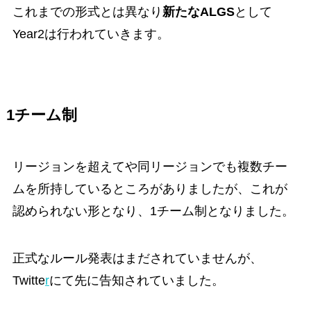
これまでの形式とは異なり
新たなALGS
として
Year2は行われていきます。
1チーム制
リージョンを超えてや同リージョンでも複数チー
ムを所持しているところがありましたが、これが
認められない形となり、
1チーム制
となりました。
正式なルール発表はまだされていませんが、
Twitte
r
にて先に告知されていました。