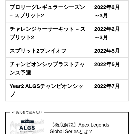
プロリーグレギュラーシーズン
2022年2月
– スプリット2
～3月
チャレンジャーサーキット – ス
2022年2月
プリット2
～3月
スプリット2プ
レイオフ
2022年5月
チャンピオンシップラストチャ
2022年5月
ンス予選
Year2 ALGSチャンピオンシッ
2022年7月
プ
あわせて読みたい
【徹底解説】Apex Legends
Global Seriesとは？