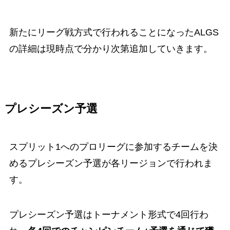
新たにリーグ戦方式で行われることになったALGS
の詳細は現時点で分かり次第追加していきます。
プレシーズン予選
スプリット1へのプロリーグに参加するチームを決
めるプレシーズン予選が各リージョンで行われま
す。
プレシーズン予選はトーナメント形式で4回行わ