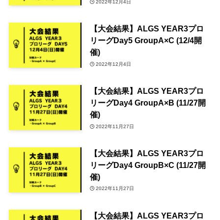
2022年12月4日
【大会結果】ALGS YEAR3プロ
リーグDay5 GroupA×C (12/4開
催)
2022年12月4日
【大会結果】ALGS YEAR3プロ
リーグDay4 GroupA×B (11/27開
催)
2022年11月27日
【大会結果】ALGS YEAR3プロ
リーグDay4 GroupB×C (11/27開
催)
2022年11月27日
【大会結果】ALGS YEAR3プロ