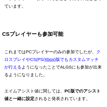
ています。
CSプレイヤーも参加可能
これまではPCプレイヤーのみの参加でしたが、
ク
ロスプレイやCS(PS/
Xbox
)版でもカスタムマッチ
が行える
ようになったことでALGSにも参加が出来
るようになりました。
エイムアシスト値に関しては、
PC版でのアシスト
値と一緒に設定
されると発表されています。