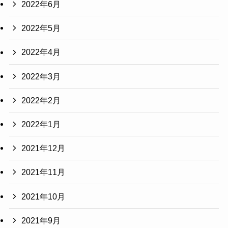
2022年6月
2022年5月
2022年4月
2022年3月
2022年2月
2022年1月
2021年12月
2021年11月
2021年10月
2021年9月