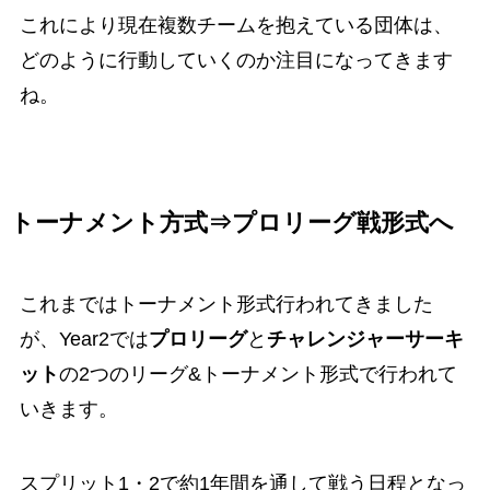
これにより現在複数チームを抱えている団体は、
どのように行動していくのか注目になってきます
ね。
トーナメント方式⇒プロリーグ戦形式へ
これまではトーナメント形式行われてきました
が、Year2では
プロリーグ
と
チャレンジャーサーキ
ット
の2つのリーグ&トーナメント形式で行われて
いきます。
スプリット1・2で約1年間を通して戦う日程となっ