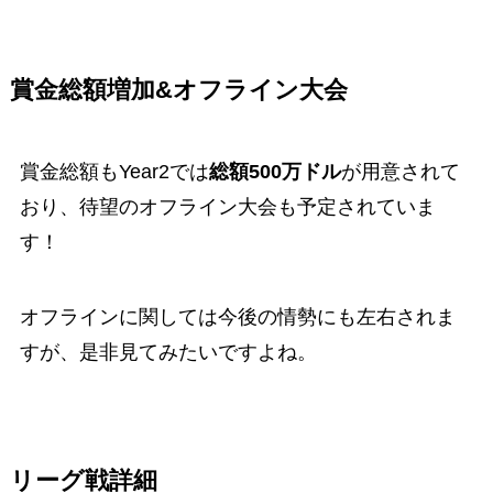
賞金総額増加&オフライン大会
賞金総額もYear2では
総額500万ドル
が用意されて
おり、待望のオフライン大会も予定されていま
す！
オフラインに関しては今後の情勢にも左右されま
すが、是非見てみたいですよね。
リーグ戦詳細