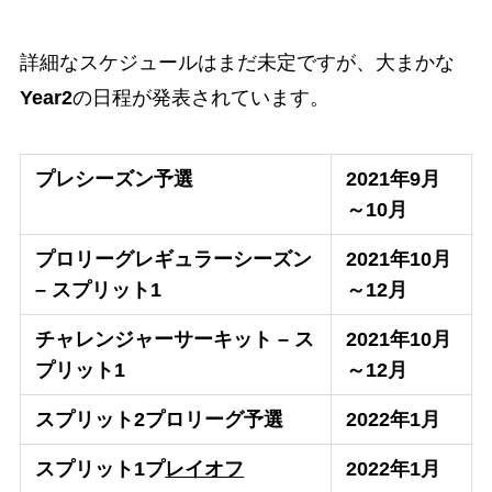
詳細なスケジュールはまだ未定ですが、大まかな
Year2
の日程が発表されています。
プレシーズン予選
2021年9月
～10月
プロリーグレギュラーシーズン
2021年10月
– スプリット1
～12月
チャレンジャーサーキット – ス
2021年10月
プリット1
～12月
スプリット2プロリーグ予選
2022年1月
スプリット1プ
レイオフ
2022年1月