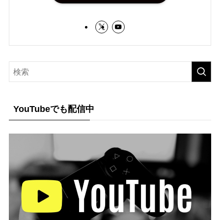
YouTubeでも配信中