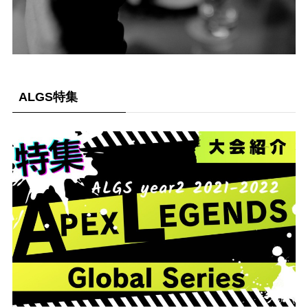
ALGS特集