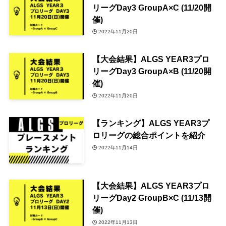
リーグDay3 GroupA×C (11/20開
催)
2022年11月20日
【大会結果】ALGS YEAR3プロ
リーグDay3 GroupA×B (11/20開
催)
2022年11月20日
【ランキング】ALGS YEAR3プ
ロリーグの総合ポイントを紹介
2022年11月14日
【大会結果】ALGS YEAR3プロ
リーグDay2 GroupB×C (11/13開
催)
2022年11月13日