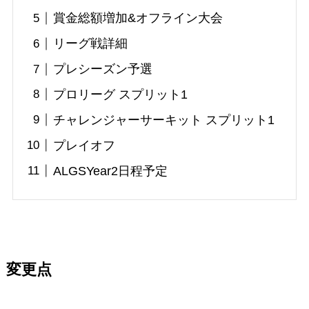
賞金総額増加&オフライン大会
リーグ戦詳細
プレシーズン予選
プロリーグ スプリット1
チャレンジャーサーキット スプリット1
プレイオフ
ALGSYear2日程予定
変更点