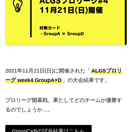
2021年11月21日(日)に開催された「
ALGSプロリ
ーグ week4 GroupA×D
」の大会結果です。
プロリーグ開幕戦。果たしてどのチームが優勝す
るのでしょうか…。
GroupC×Bの試合結果はこちら