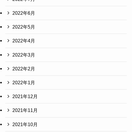
2022年6月
2022年5月
2022年4月
2022年3月
2022年2月
2022年1月
2021年12月
2021年11月
2021年10月