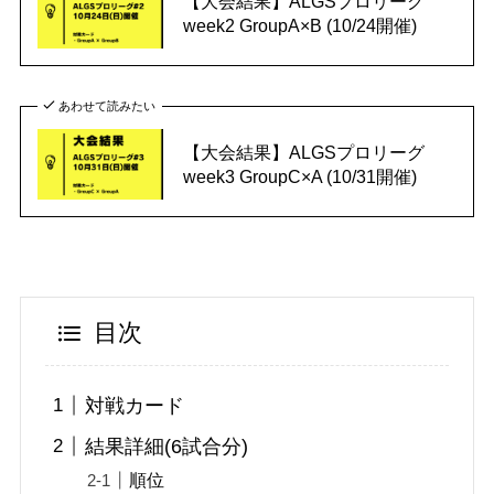
【大会結果】ALGSプロリーグ
week2 GroupA×B (10/24開催)
あわせて読みたい
【大会結果】ALGSプロリーグ
week3 GroupC×A (10/31開催)
目次
対戦カード
結果詳細(6試合分)
順位