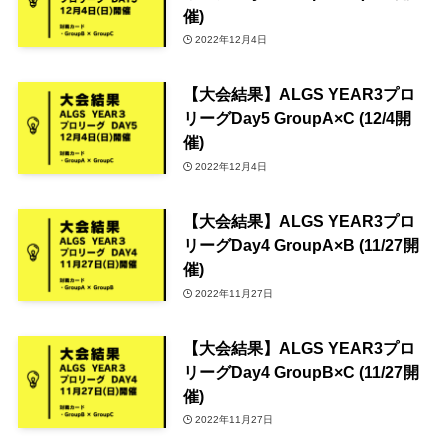
催)
2022年12月4日
【大会結果】ALGS YEAR3プロ
リーグDay5 GroupA×C (12/4開
催)
2022年12月4日
【大会結果】ALGS YEAR3プロ
リーグDay4 GroupA×B (11/27開
催)
2022年11月27日
【大会結果】ALGS YEAR3プロ
リーグDay4 GroupB×C (11/27開
催)
2022年11月27日