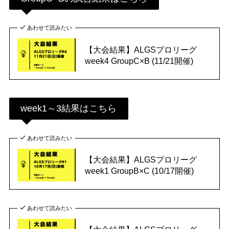
あわせて読みたい
【大会結果】ALGSプロリーグ
week4 GroupC×B (11/21開催)
week1～3結果はこちら
あわせて読みたい
【大会結果】ALGSプロリーグ
week1 GroupB×C (10/17開催)
あわせて読みたい