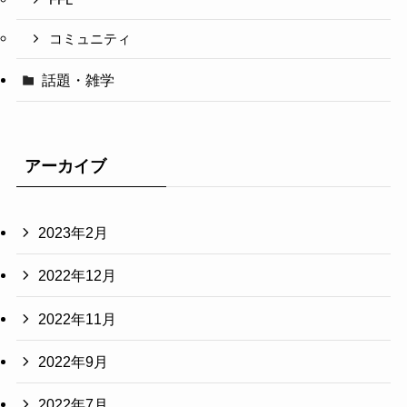
FFL
コミュニティ
話題・雑学
アーカイブ
2023年2月
2022年12月
2022年11月
2022年9月
2022年7月