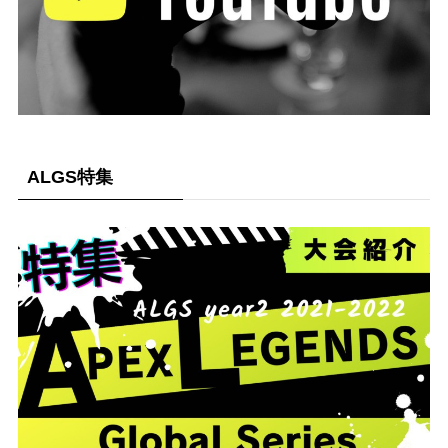
ALGS特集