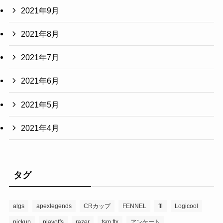
2021年9月
2021年8月
2021年7月
2021年6月
2021年5月
2021年4月
タグ
algs
apexlegends
CRカップ
FENNEL
ffl
Logicool
pickup
playoffs
razer
tsm ftx
アンケート