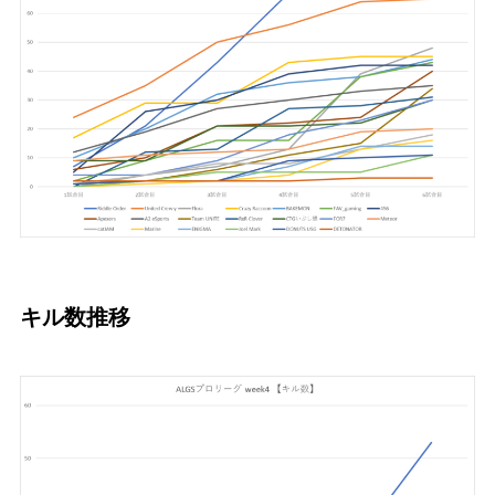
キル数推移