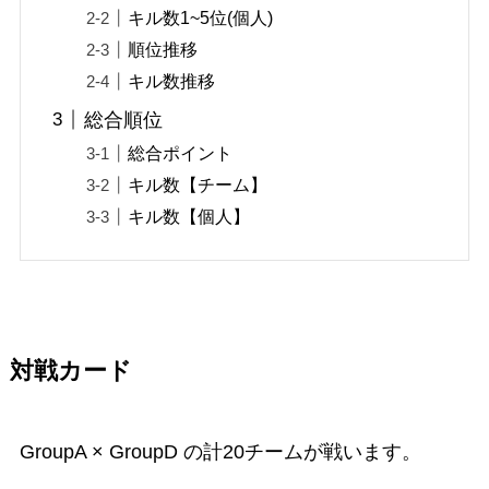
キル数1~5位(個人)
順位推移
キル数推移
総合順位
総合ポイント
キル数【チーム】
キル数【個人】
対戦カード
GroupA × GroupD の計20チームが戦います。