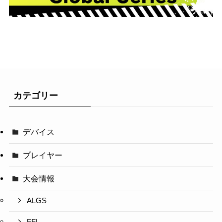
カテゴリー
デバイス
プレイヤー
大会情報
ALGS