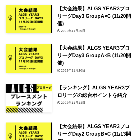
【大会結果】ALGS YEAR3プロ
リーグDay3 GroupA×C (11/20開
催)
2022年11月20日
【大会結果】ALGS YEAR3プロ
リーグDay3 GroupA×B (11/20開
催)
2022年11月20日
【ランキング】ALGS YEAR3プ
ロリーグの総合ポイントを紹介
2022年11月14日
【大会結果】ALGS YEAR3プロ
リーグDay2 GroupB×C (11/13開