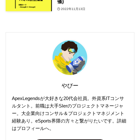
催)
2022年11月13日
やびー
ApexLegendsが大好きな20代会社員。外資系ITコンサ
ルタント。前職は大手SIerのプロジェクトマネージャ
ー。大企業向けコンサル＆プロジェクトマネジメント
経験あり。eSports界隈の方々と繋がりたいです。詳細
はプロフィールへ。