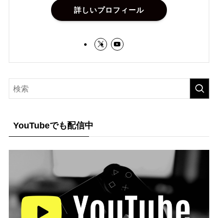
詳しいプロフィール
YouTubeでも配信中