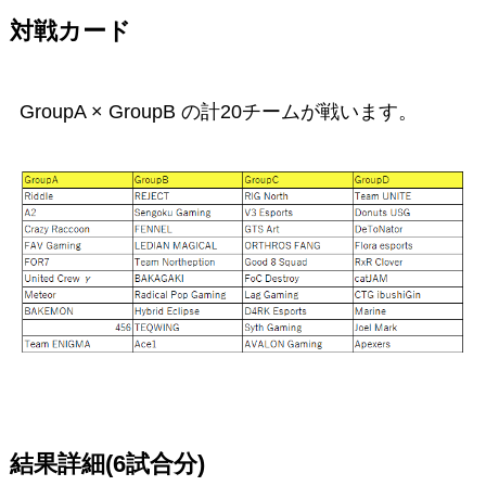
対戦カード
GroupA × GroupB の計20チームが戦います。
結果詳細(6試合分)