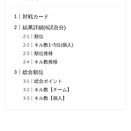
対戦カード
結果詳細(6試合分)
順位
キル数1~5位(個人)
順位推移
キル数推移
総合順位
総合ポイント
キル数【チーム】
キル数【個人】