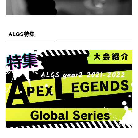
ALGS特集