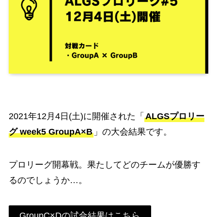
2021年12月4日(土)に開催された「
ALGSプロリー
グ week5 GroupA×B
」の大会結果です。
プロリーグ開幕戦。果たしてどのチームが優勝す
るのでしょうか…。
GroupC×Dの試合結果はこちら