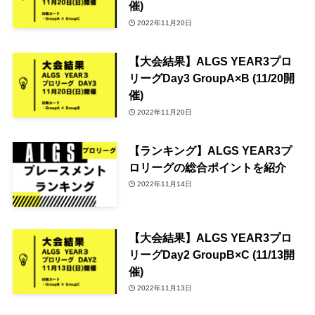
催)
2022年11月20日
【大会結果】ALGS YEAR3プロ
リーグDay3 GroupA×B (11/20開
催)
2022年11月20日
【ランキング】ALGS YEAR3プ
ロリーグの総合ポイントを紹介
2022年11月14日
【大会結果】ALGS YEAR3プロ
リーグDay2 GroupB×C (11/13開
催)
2022年11月13日