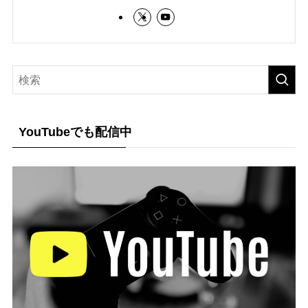
YouTubeでも配信中