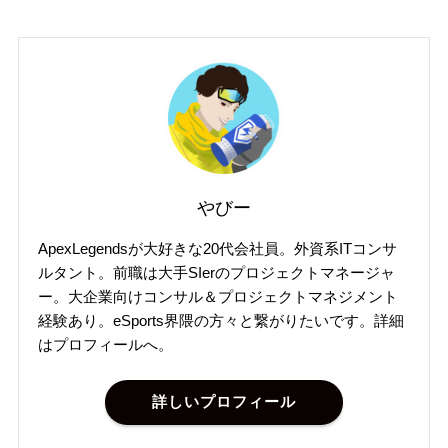
やびー
ApexLegendsが大好きな20代会社員。外資系ITコンサ
ルタント。前職は大手SIerのプロジェクトマネージャ
ー。大企業向けコンサル＆プロジェクトマネジメント
経験あり。eSports界隈の方々と繋がりたいです。詳細
はプロフィールへ。
詳しいプロフィール