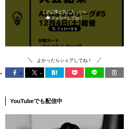
この記事が気に入ったら
フォローしてね！
よかったらシェアしてね！
YouTubeでも配信中