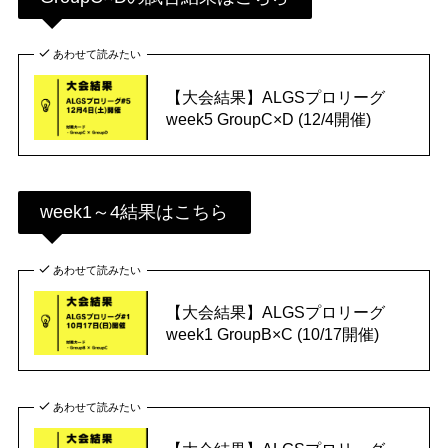
あわせて読みたい
【大会結果】ALGSプロリーグ
week5 GroupC×D (12/4開催)
week1～4結果はこちら
あわせて読みたい
【大会結果】ALGSプロリーグ
week1 GroupB×C (10/17開催)
あわせて読みたい