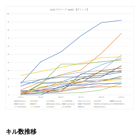
キル数推移