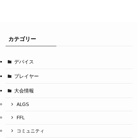
カテゴリー
デバイス
プレイヤー
大会情報
ALGS
FFL
コミュニティ