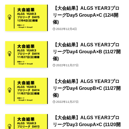
【大会結果】ALGS YEAR3プロ
リーグDay5 GroupA×C (12/4開
催)
2022年12月4日
【大会結果】ALGS YEAR3プロ
リーグDay4 GroupA×B (11/27開
催)
2022年11月27日
【大会結果】ALGS YEAR3プロ
リーグDay4 GroupB×C (11/27開
催)
2022年11月27日
【大会結果】ALGS YEAR3プロ
リーグDay3 GroupA×C (11/20開