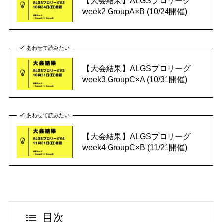
【大会結果】ALGSプロリーグ
week2 GroupA×B (10/24開催)
あわせて読みたい
【大会結果】ALGSプロリーグ
week3 GroupC×A (10/31開催)
あわせて読みたい
【大会結果】ALGSプロリーグ
week4 GroupC×B (11/21開催)
目次