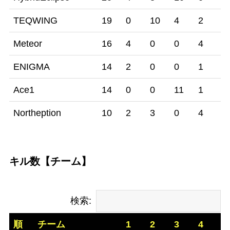
TEQWING
19
0
10
4
2
1
Meteor
16
4
0
0
4
4
ENIGMA
14
2
0
0
1
3
Ace1
14
0
0
11
1
2
Northeption
10
2
3
0
4
1
キル数【チーム】
検索:
順
チーム
1
2
3
4
5