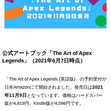
公式アートブック「The Art of Apex
Legends」（2021年6月7日時点）
「The Art of Apex Legends (英語版)」の予約受付が
2021
日本Amazonにて開始されました。
発売日は
年11月9日
となっています。価格はハードカバー
版が4,819円、Kindle版が4,096円です。