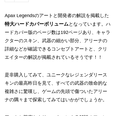
Apax Legendsのアートと開発者の解説を掲載した
特大ハードカバーボリューム
となっています。ハ
ードカバー版のページ数は192ページあり、
キャラ
クターのスキン、武器の細かい部分、アリーナの
詳細などが確認できるコンセプトアートと、クリ
エイターの解説が掲載されているそうです！！
是非購入してみて、ユニークなレジェンダリース
キンの最高昨日を見て、すべての武器の致命的な
複雑さに
驚嘆し、ゲームの先頭で傷ついたアリー
ナの隅々まで探索してみてはいかがでしょうか。