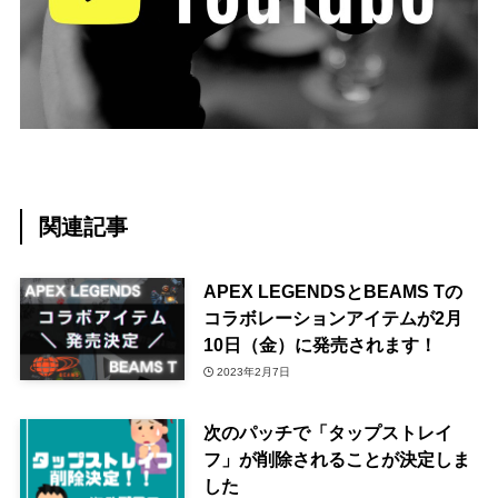
関連記事
APEX LEGENDSとBEAMS Tの
コラボレーションアイテムが2月
10日（金）に発売されます！
2023年2月7日
次のパッチで「タップストレイ
フ」が削除されることが決定しま
した