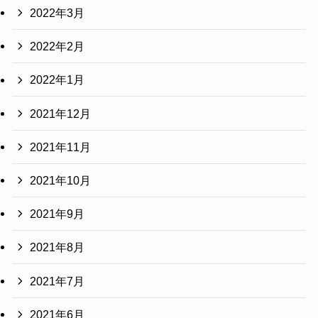
2022年3月
2022年2月
2022年1月
2021年12月
2021年11月
2021年10月
2021年9月
2021年8月
2021年7月
2021年6月