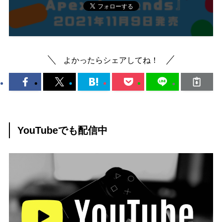
よかったらシェアしてね！
YouTubeでも配信中