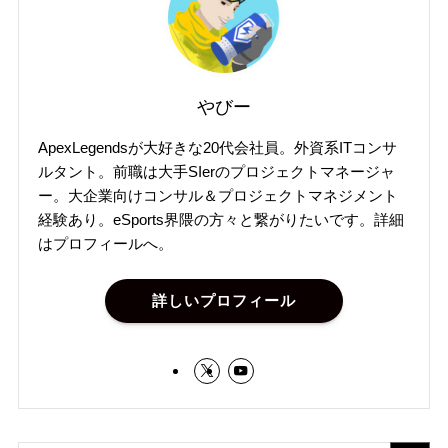
やびー
ApexLegendsが大好きな20代会社員。外資系ITコンサ
ルタント。前職は大手SIerのプロジェクトマネージャ
ー。大企業向けコンサル＆プロジェクトマネジメント
経験あり。eSports界隈の方々と繋がりたいです。詳細
はプロフィールへ。
詳しいプロフィール