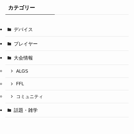
カテゴリー
デバイス
プレイヤー
大会情報
ALGS
FFL
コミュニティ
話題・雑学