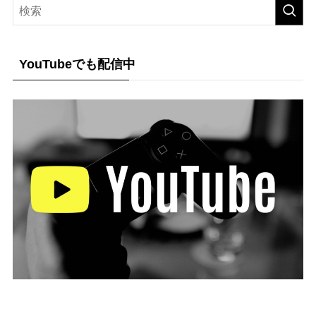
YouTubeでも配信中