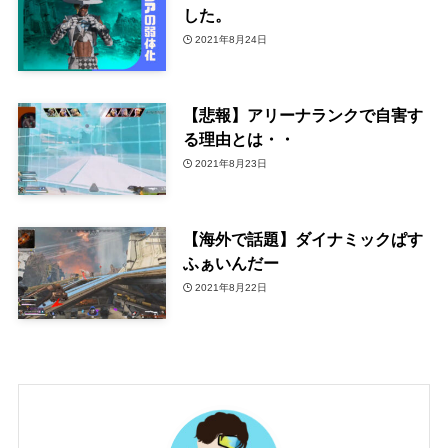
した。
2021年8月24日
【悲報】アリーナランクで自害す
る理由とは・・
2021年8月23日
【海外で話題】ダイナミックぱす
ふぁいんだー
2021年8月22日