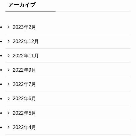
アーカイブ
2023年2月
2022年12月
2022年11月
2022年9月
2022年7月
2022年6月
2022年5月
2022年4月