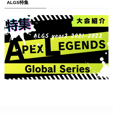
ALGS特集