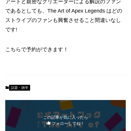
アートと親密なクリエーターによる解説のファン
であるとしても、The Art of Apex Legends はどの
ストライプのファンも興奮させること間違いなし
です!
こちらで予約ができます！
話題・雑学
この記事が気に入ったら
フォローしてね！