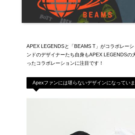
APEX LEGENDSと「BEAMS T」がコラボ
ンドのデザイナーたち自身もAPEX LEGENDS
ったコラボレーションに注目です！
Apexファンには堪らないデザインになってい