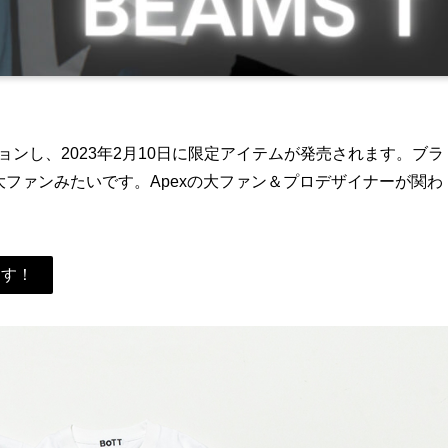
レーションし、2023年2月10日に限定アイテムが発売されます。ブラ
の大ファンみたいです。Apexの大ファン＆プロデザイナーが関わ
ます！