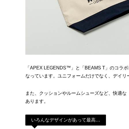
「APEX LEGENDS™」と「BEAMS T」
なっています。ユニフォームだけでなく、デイリ
また、クッションやルームシューズなど、快適な「A
あります。
いろんなデザインがあって最高…