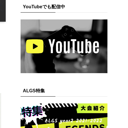
YouTubeでも配信中
ALGS特集