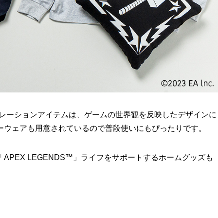
のコラボレーションアイテムは、ゲームの世界観を反映したデザインに
ーウェアも用意されているので普段使いにもぴったりです。
PEX LEGENDS™」ライフをサポートするホームグッズも