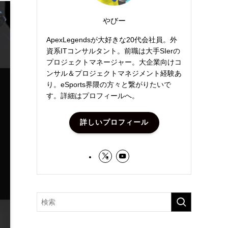
やびー
ApexLegendsが大好きな20代会社員。外
資系ITコンサルタント。前職は大手SIerの
プロジェクトマネージャー。大企業向けコ
ンサル＆プロジェクトマネジメント経験あ
り。eSports界隈の方々と繋がりたいで
す。詳細はプロフィールへ。
詳しいプロフィール