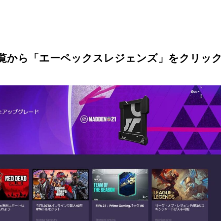
ゲーム一覧から「エーペックスレジェンズ」をクリッ