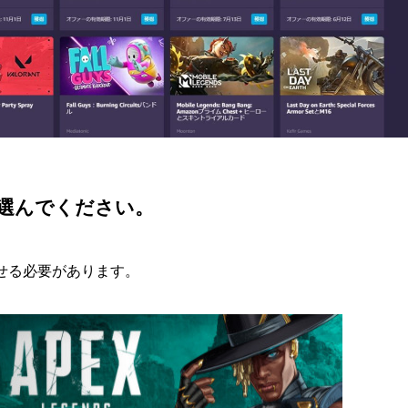
選んでください。
させる必要があります。