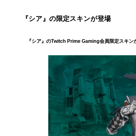
『シア』の限定スキンが登場
『シア』のTwitch Prime Gaming会員限定