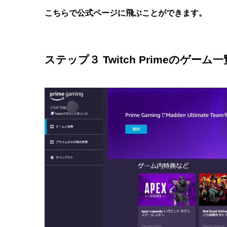
こちらで公式ページに飛ぶことができます。
ステップ３ Twitch Primeの