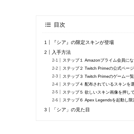
目次
『シア』の限定スキンが登場
入手方法
ステップ１ Amazonプライム会員に
ステップ２ Twitch Primeの公式
ステップ３ Twitch Primeのゲ
ステップ４ 配布されているスキンを
ステップ５ 欲しいスキン画像を押し
ステップ６ Apex Legendsを起動
「シア」の見た目