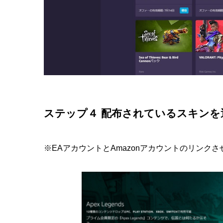
ステップ４ 配布されているスキンを
※EAアカウントとAmazonアカウントのリンク