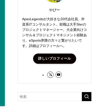
やびー
ApexLegendsが大好きな20代会社員。外
資系ITコンサルタント。前職は大手SIerの
プロジェクトマネージャー。大企業向けコ
ンサル＆プロジェクトマネジメント経験あ
り。eSports界隈の方々と繋がりたいで
す。詳細はプロフィールへ。
詳しいプロフィール