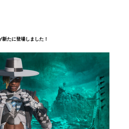
スキンが新たに登場しました！