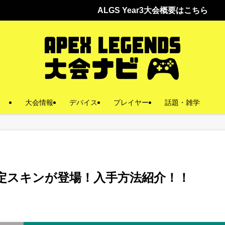
LGS Year3大会概要はこちら
大会情報
デバイス
プレイヤー
話題・雑学
me限定スキンが登場！入手方法紹介！！