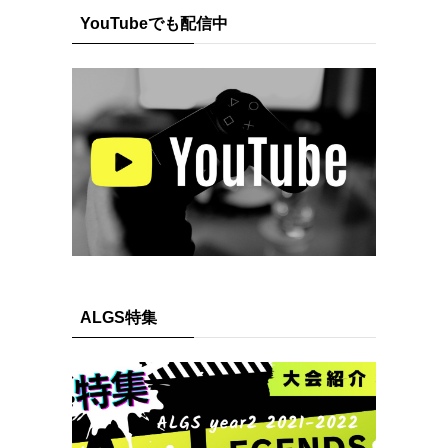
YouTubeでも配信中
ALGS特集